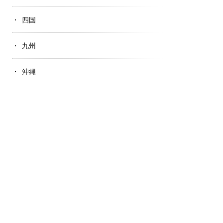
四国
九州
沖縄