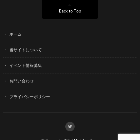
Back to Top
ホーム
当サイトについて
イベント情報募集
お問い合わせ
プライバシーポリシー