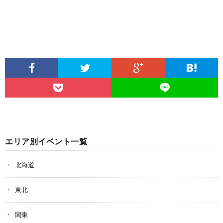
エリア別イベント一覧
北海道
東北
関東