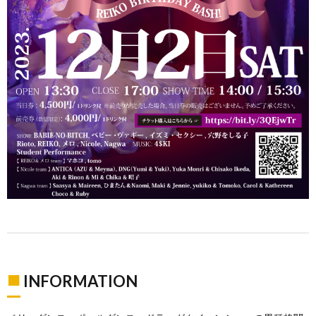
■
INFORMATION