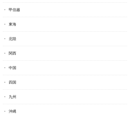
甲信越
東海
北陸
関西
中国
四国
九州
沖縄