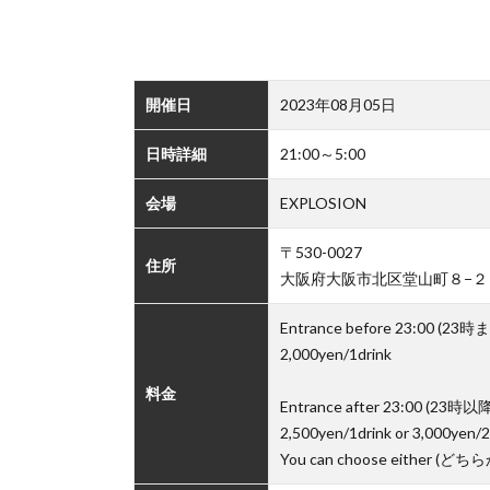
開催日
2023年08月05日
日時詳細
21:00～5:00
会場
EXPLOSION
〒530-0027
住所
大阪府大阪市北区堂山町８−２
Entrance before 23:00 (2
2,000yen/1drink
料金
Entrance after 23:00 (23
2,500yen/1drink or 3,000yen/2
You can choose either