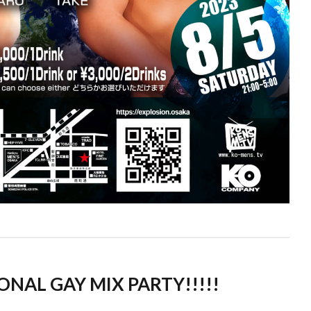
ONAL GAY MIX PARTY!!!!!