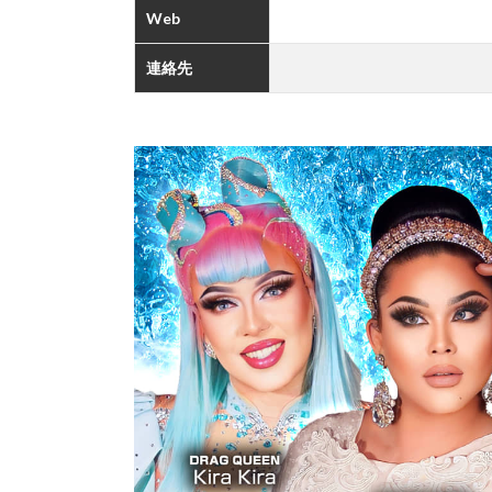
Web
連絡先