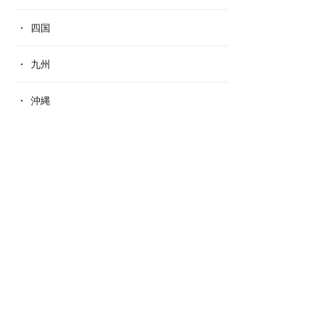
四国
九州
沖縄