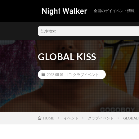
全国のゲイイベント情報
GLOBAL KISS
2023.08.01
クラブイベント
イベント
クラブイベント
GLOBAL 
HOME