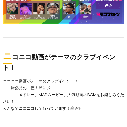
ニ
コニコ動画がテーマのクラブイベン
ト！
ニコニコ動画がテーマのクラブイベント！
ニコ厨必見の一夜！💛✨ 🎶
ニコニコメドレー、MADムービー、人気動画のBGMをお楽しみくだ
さい！
みんなでニコニコして待っています！🤗🎉✨