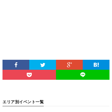
エリア別イベント一覧