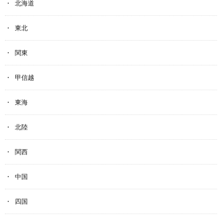
北海道
東北
関東
甲信越
東海
北陸
関西
中国
四国