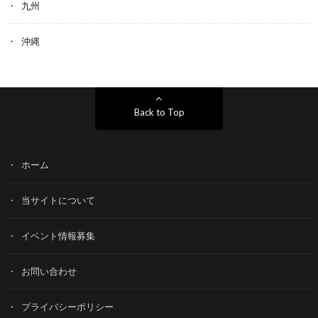
九州
沖縄
Back to Top
ホーム
当サイトについて
イベント情報募集
お問い合わせ
プライバシーポリシー