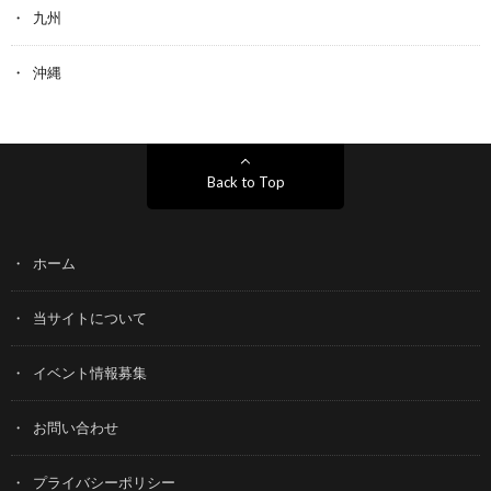
九州
沖縄
Back to Top
ホーム
当サイトについて
イベント情報募集
お問い合わせ
プライバシーポリシー