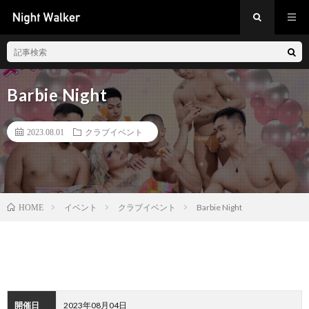
Barbie Night
2023.08.01
クラブイベント
イベント
クラブイベント
Barbie Night
HOME
開催日
2023年08月04日