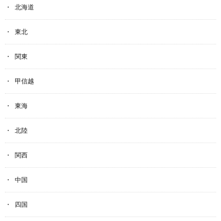
北海道
東北
関東
甲信越
東海
北陸
関西
中国
四国