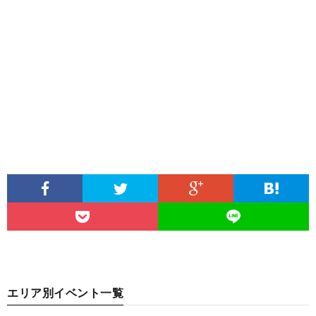
エリア別イベント一覧