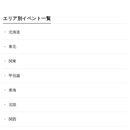
エリア別イベント一覧
北海道
東北
関東
甲信越
東海
北陸
関西