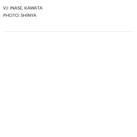
VJ: INASE, KAWATA
PHOTO: SHINYA