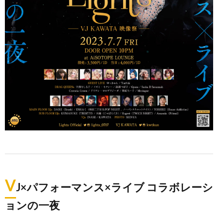
V
J×パフォーマンス×ライブ コラボレーシ
ョンの一夜