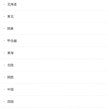
北海道
東北
関東
甲信越
東海
北陸
関西
中国
四国