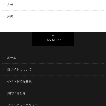
九州
沖縄
Back to Top
ホーム
当サイトについて
イベント情報募集
お問い合わせ
プライバシーポリシー