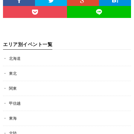
エリア別イベント一覧
北海道
東北
関東
甲信越
東海
北陸