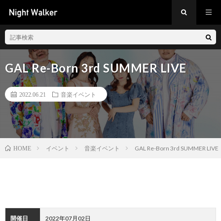
GAL Re-Born 3rd SUMMER LIVE
2022.06.21
音楽イベント
イベント
音楽イベント
GAL Re-Born 3rd SUMMER LIVE
HOME
開催日
2022年07月02日