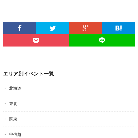
エリア別イベント一覧
北海道
東北
関東
甲信越