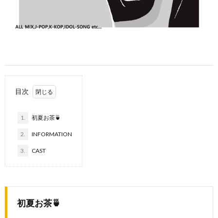
目次
1.
初夏お茶🍵
2.
INFORMATION
3.
CAST
初夏お茶🍵