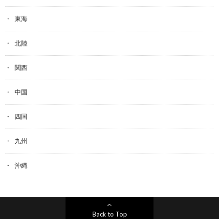
東海
北陸
関西
中国
四国
九州
沖縄
Back to Top