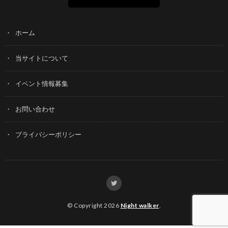
ホーム
当サイトについて
イベント情報募集
お問い合わせ
プライバシーポリシー
© Copyright 2026
Night walker
.