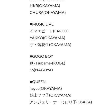
HKR(OKAYAMA)
CHURA(OKAYAMA)
■MUSIC LIVE
イマエビート(EARTH)
YAKKO(OKAYAMA)
ザ・落花生(OKAYAMA)
■GOGO BOY
燕-Tsubame-(KOBE)
So(NAGOYA)
■QUEEN
heyco(OKAYAMA)
鶴山ツヤ子(OKAYAMA)
アンジェリーナ・じゅり子(OSAKA)