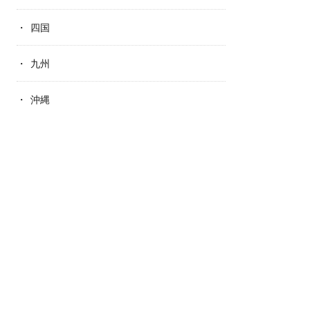
四国
九州
沖縄