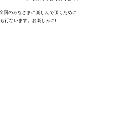
、全国のみなさまに楽しんで頂くために
配信も行ないます。お楽しみに!