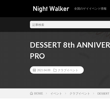
全国のゲイイベント情報
DESSERT 8th ANNIVE
PRO
2021.04.09
クラブイベント
イベント
クラブイベント
DESSERT 
HOME