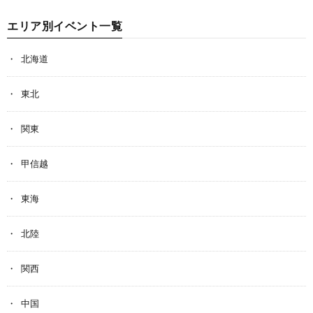
エリア別イベント一覧
北海道
東北
関東
甲信越
東海
北陸
関西
中国