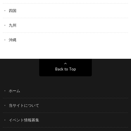
四国
九州
沖縄
Back to Top
ホーム
当サイトについて
イベント情報募集