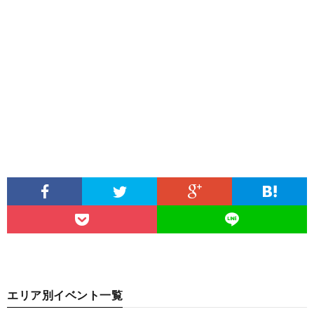
エリア別イベント一覧