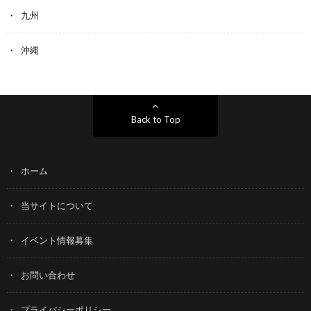
九州
沖縄
Back to Top
ホーム
当サイトについて
イベント情報募集
お問い合わせ
プライバシーポリシー