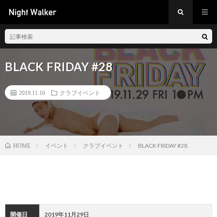
BLACK FRIDAY #28
2019.11.16
クラブイベント
イベント
クラブイベント
BLACK FRIDAY #28
HOME
開催日
2019年11月29日