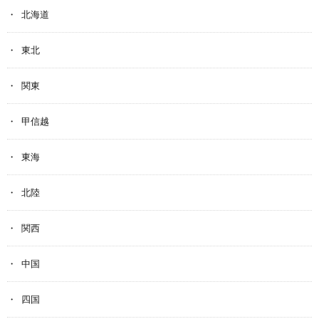
北海道
東北
関東
甲信越
東海
北陸
関西
中国
四国