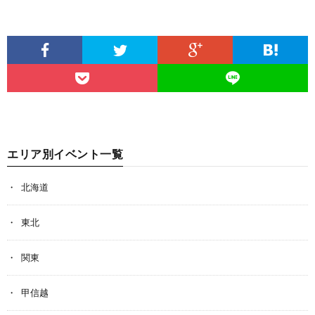
エリア別イベント一覧
北海道
東北
関東
甲信越