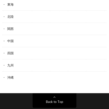
東海
北陸
関西
中国
四国
九州
沖縄
Back to Top