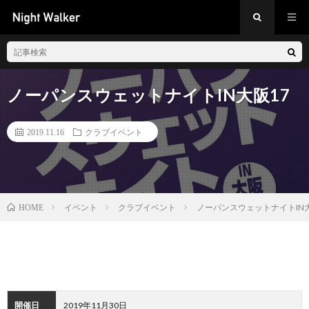
ノーパンスウェットナイトIN大阪17
2019.11.16
クラブイベント
イベント
クラブイベント
ノーパンスウェットナイトIN大
HOME
開催日
2019年11月30日