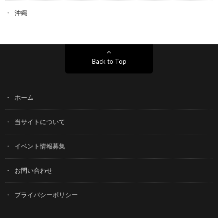
沖縄
Back to Top
ホーム
当サイトについて
イベント情報募集
お問い合わせ
プライバシーポリシー