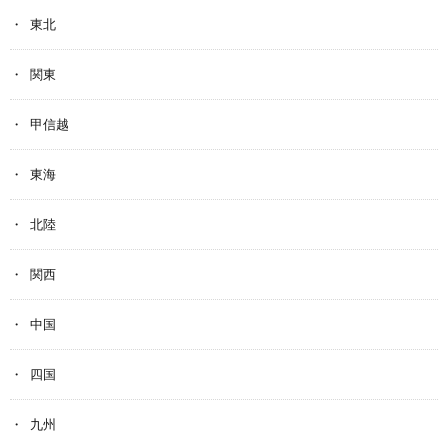
東北
関東
甲信越
東海
北陸
関西
中国
四国
九州