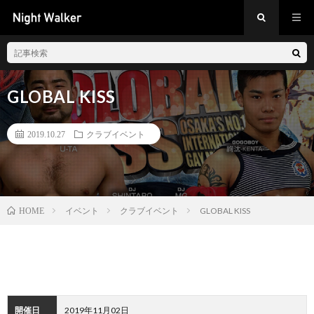
GLOBAL KISS
2019.10.27
クラブイベント
イベント
クラブイベント
GLOBAL KISS
HOME
開催日
2019年11月02日