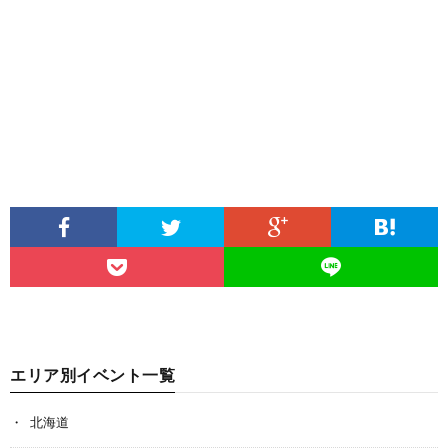
エリア別イベント一覧
北海道